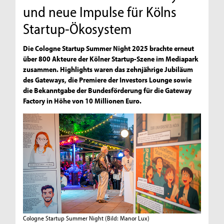
und neue Impulse für Kölns
Startup-Ökosystem
Die Cologne Startup Summer Night 2025 brachte erneut
über 800 Akteure der Kölner Startup-Szene im Mediapark
zusammen. Highlights waren das zehnjährige Jubiläum
des Gateways, die Premiere der Investors Lounge sowie
die Bekanntgabe der Bundesförderung für die Gateway
Factory in Höhe von 10 Millionen Euro.
Cologne Startup Summer Night
(Bild: Manor Lux)