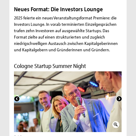
Neues Format: Die Investors Lounge
2025 feierte ein neues Veranstaltungsformat Premiere: die
Investors Lounge. In vorab terminierten Einzelgesprächen
trafen zehn Investoren auf ausgewählte Startups. Das
Format zielte auf einen strukturierten und zugleich
niedrigschwelligen Austausch zwischen Kapitalgeberinnen
und Kapitalgebern und Gründerinnen und Gründern.
Cologne Startup Summer Night