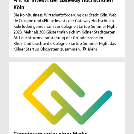
Köln
Die KölnBusiness, Wirtschaftsförderung der Stadt Köln, Web
de Cologne und »Fit for Invest« der Gateway Hochschulen
Köln luden gemeinsam zur Cologne Startup Summer Night
2023. Mehr als 300 Gäste trafen sich im Kölner Stadtgarten.
Als Leuchtturmveranstaltung der Gründerszene im
Rheinland brachte die Cologne Startup Summer Night das
Kölner Startup-Ökosystem zusammen.
Mehr
Gemeinsam unter einer Marke