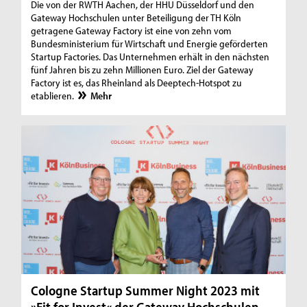
Die von der RWTH Aachen, der HHU Düsseldorf und den
Gateway Hochschulen unter Beteiligung der TH Köln
getragene Gateway Factory ist eine von zehn vom
Bundesministerium für Wirtschaft und Energie geförderten
Startup Factories. Das Unternehmen erhält in den nächsten
fünf Jahren bis zu zehn Millionen Euro. Ziel der Gateway
Factory ist es, das Rheinland als Deeptech-Hotspot zu
etablieren.
Mehr
Cologne Startup Summer Night 2023 mit
»Fit for Invest« der Gateway Hochschulen