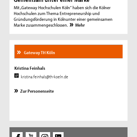
Mit „Gateway Hochschulen Köln“ haben sich die Kölner
Hochschulen zum Thema Entrepreneurship und
Gründungsförderung in Kölnunter einer gemeinsamen
Marke zusammengeschlossen.
Mehr
Gateway TH Köln
Kristina Feinhals
kristina.feinhals@th-koeln.de
Zur Personenseite