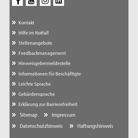
Kontakt
Hilfe im Notfall
Stellenangebote
Feedbackmanagement
Hinweisgebermeldestelle
Informationen für Beschäftigte
Leichte Sprache
Gebärdensprache
Erklärung zur Barrierefreiheit
Sitemap
Impressum
Datenschutzhinweis
Haftungshinweis