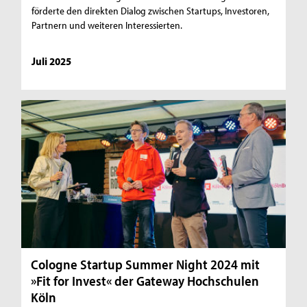
förderte den direkten Dialog zwischen Startups, Investoren,
Partnern und weiteren Interessierten.
Juli 2025
Cologne Startup Summer Night 2024 mit
»Fit for Invest« der Gateway Hochschulen
Köln