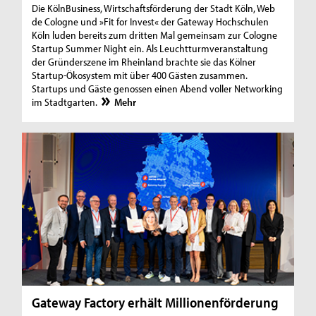
Die KölnBusiness, Wirtschaftsförderung der Stadt Köln, Web
de Cologne und »Fit for Invest« der Gateway Hochschulen
Köln luden bereits zum dritten Mal gemeinsam zur Cologne
Startup Summer Night ein. Als Leuchtturmveranstaltung
der Gründerszene im Rheinland brachte sie das Kölner
Startup-Ökosystem mit über 400 Gästen zusammen.
Startups und Gäste genossen einen Abend voller Networking
im Stadtgarten.
Mehr
Gateway Factory erhält Millionenförderung