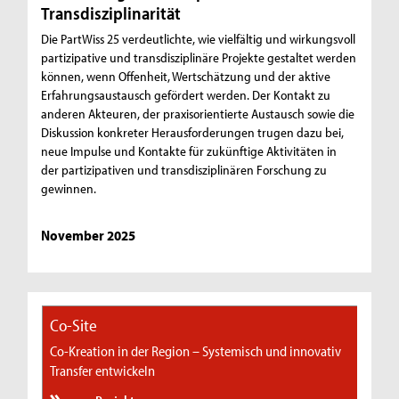
Transdisziplinarität
Die PartWiss 25 verdeutlichte, wie vielfältig und wirkungsvoll
partizipative und transdisziplinäre Projekte gestaltet werden
können, wenn Offenheit, Wertschätzung und der aktive
Erfahrungsaustausch gefördert werden. Der Kontakt zu
anderen Akteuren, der praxisorientierte Austausch sowie die
Diskussion konkreter Herausforderungen trugen dazu bei,
neue Impulse und Kontakte für zukünftige Aktivitäten in
der partizipativen und transdisziplinären Forschung zu
gewinnen.
November 2025
Co-Site
Co-Kreation in der Region – Systemisch und innovativ
Transfer entwickeln