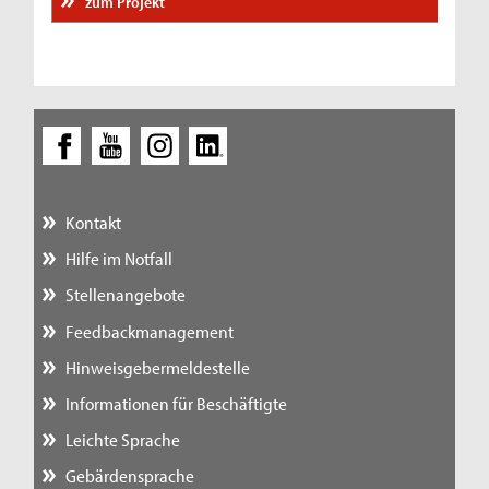
zum Projekt
Kontakt
Hilfe im Notfall
Stellenangebote
Feedbackmanagement
Hinweisgebermeldestelle
Informationen für Beschäftigte
Leichte Sprache
Gebärdensprache