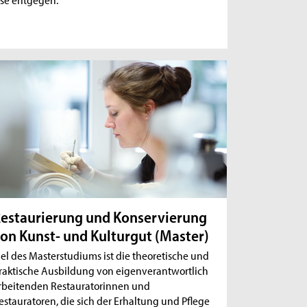
estaurierung und Konservierung
on Kunst- und Kulturgut (Master)
iel des Masterstudiums ist die theoretische und
raktische Ausbildung von eigenverantwortlich
rbeitenden Restauratorinnen und
estauratoren, die sich der Erhaltung und Pflege