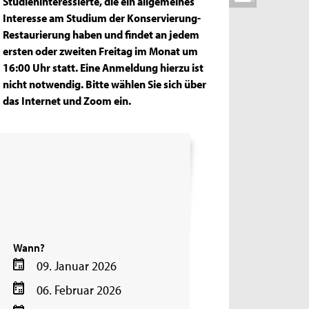
Studieninteressierte, die ein allgemeines
Interesse am Studium der Konservierung-
Restaurierung haben und findet an jedem
ersten oder zweiten Freitag im Monat um
16:00 Uhr statt. Eine Anmeldung hierzu ist
nicht notwendig. Bitte wählen Sie sich über
das Internet und Zoom ein.
Wann?
09. Januar 2026
06. Februar 2026