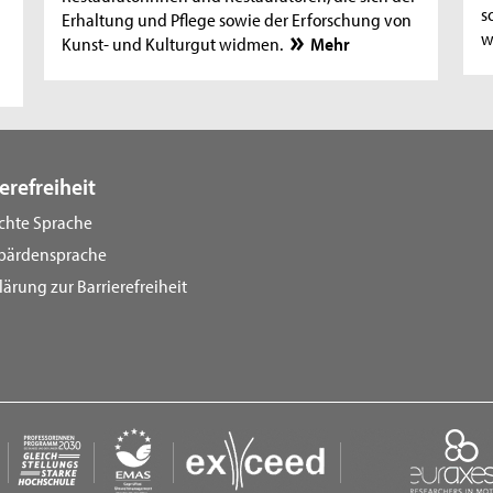
s
Erhaltung und Pflege sowie der Erforschung von
w
Kunst- und Kulturgut widmen.
Mehr
erefreiheit
ichte Sprache
bärdensprache
lärung zur Barrierefreiheit