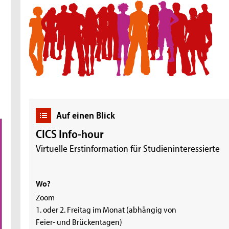
Auf einen Blick
CICS Info-hour
Virtuelle Erstinformation für Studieninteressierte
Wo?
Zoom
1. oder 2. Freitag im Monat (abhängig von
Feier- und Brückentagen)