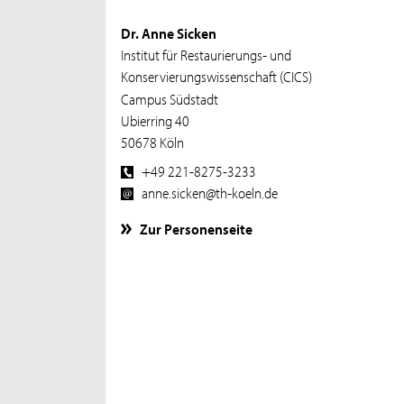
Dr. Anne Sicken
Institut für Restaurierungs- und
Konservierungswissenschaft (CICS)
Campus Südstadt
Ubierring 40
50678 Köln
+49 221-8275-3233
anne.sicken@th-koeln.de
Zur Personenseite