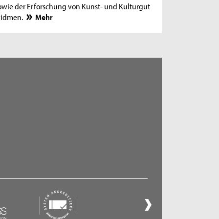
owie der Erforschung von Kunst- und Kulturgut
idmen.
Mehr