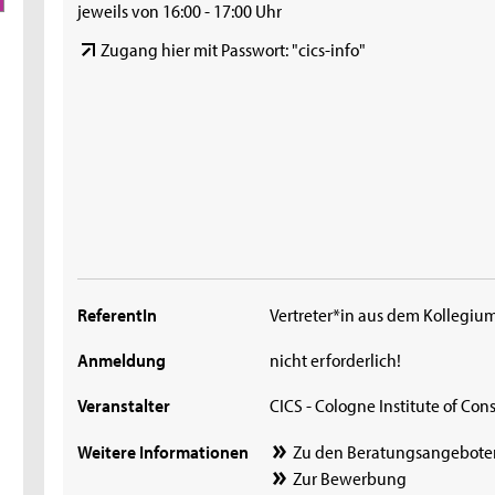
jeweils von 16:00 - 17:00 Uhr
Zugang hier mit Passwort: "cics-info"
ReferentIn
Vertreter*in aus dem Kollegiu
Anmeldung
nicht erforderlich!
Veranstalter
CICS - Cologne Institute of Con
Weitere Informationen
Zu den Beratungsangebote
Zur Bewerbung