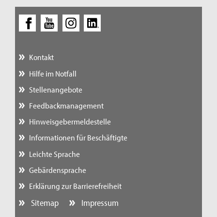
Kontakt
Hilfe im Notfall
Stellenangebote
Feedbackmanagement
Hinweisgebermeldestelle
Informationen für Beschäftigte
Leichte Sprache
Gebärdensprache
Erklärung zur Barrierefreiheit
Sitemap
Impressum