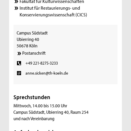
Fakultät für Kulturwissenschaften
Institut für Restaurierungs- und
Konservierungswissenschaft (CICS)
Campus Südstadt
Ubierring 40
50678 Köln
Postanschrift
+49 221-8275-3233
anne.sicken@th-koeln.de
Sprechstunden
Mittwoch, 14.00 bis 15.00 Uhr
Campus Südstadt, Ubierring 40, Raum 254
und nach Vereinbarung