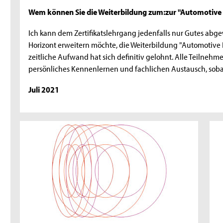
Wem können Sie die Weiterbildung zum:zur "Automotive
Ich kann dem Zertifikatslehrgang jedenfalls nur Gutes ab
Horizont erweitern möchte, die Weiterbildung "Automotive
zeitliche Aufwand hat sich definitiv gelohnt. Alle Teilnehm
persönliches Kennenlernen und fachlichen Austausch, sob
Juli 2021