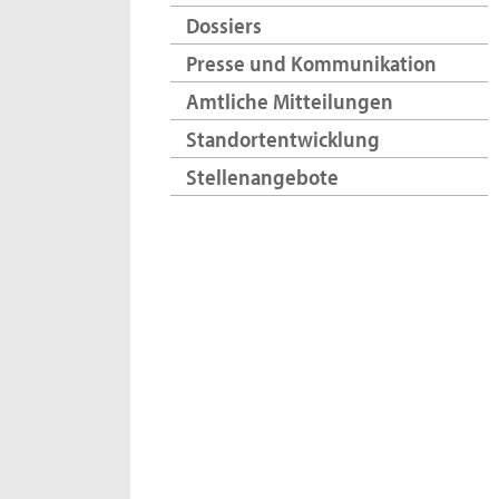
Dossiers
Presse und Kommunikation
Amtliche Mitteilungen
Standortentwicklung
Stellenangebote