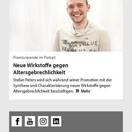
Promovierende im Portrait
Neue Wirkstoffe gegen
Altersgebrechlichkeit
Stefan Peters wird sich während seiner Promotion mit der
Synthese und Charakterisierung neuer Wirkstoffe gegen
Altersgebrechlichkeit beschäftigen.
Mehr