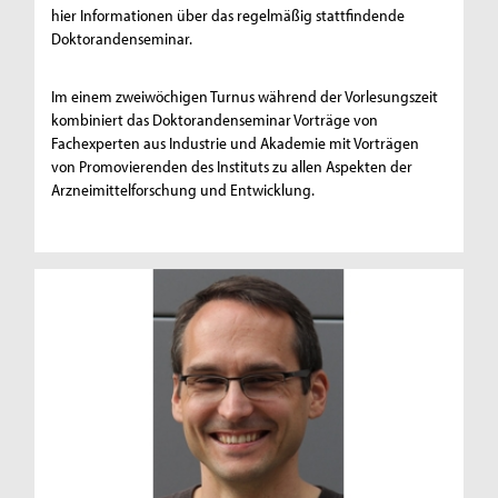
hier Informationen über das regelmäßig stattfindende
Doktorandenseminar.
Im einem zweiwöchigen Turnus während der Vorlesungszeit
kombiniert das Doktorandenseminar Vorträge von
Fachexperten aus Industrie und Akademie mit Vorträgen
von Promovierenden des Instituts zu allen Aspekten der
Arzneimittelforschung und Entwicklung.