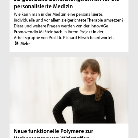
personalisierte Medizin
Wie kann man in der Medizin eine personalisierte,
individuelle und vor allem zielgerichtete Therapie umsetzen?
Diese und weitere Fragen werden von der InnovAGe
Promovendin Mi Steinbach in ihrem Projekt in der
Arbeitsgruppe von Prof. Dr. Richard Hirsch beantwortet.
Mehr
Neue funktionelle Polymere zur