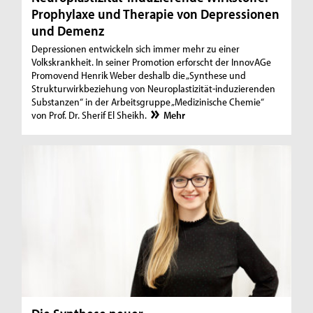
Prophylaxe und Therapie von Depressionen
und Demenz
Depressionen entwickeln sich immer mehr zu einer
Volkskrankheit. In seiner Promotion erforscht der InnovAGe
Promovend Henrik Weber deshalb die „Synthese und
Strukturwirkbeziehung von Neuroplastizität-induzierenden
Substanzen“ in der Arbeitsgruppe „Medizinische Chemie“
von Prof. Dr. Sherif El Sheikh.
Mehr