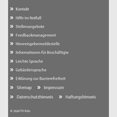
Kontakt
Hilfe im Notfall
Stellenangebote
Feedbackmanagement
Hinweisgebermeldestelle
Informationen für Beschäftigte
Leichte Sprache
Gebärdensprache
Erklärung zur Barrierefreiheit
Sitemap
Impressum
Datenschutzhinweis
Haftungshinweis
© 2026 TH Köln