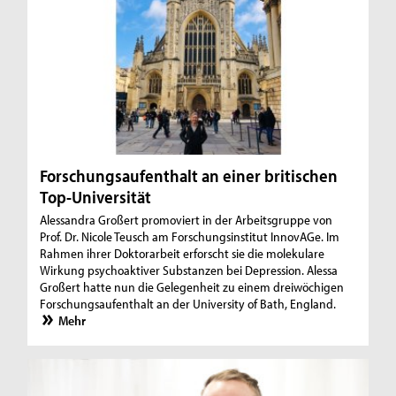
Forschungsaufenthalt an einer britischen
Top-Universität
Alessandra Großert promoviert in der Arbeitsgruppe von
Prof. Dr. Nicole Teusch am Forschungsinstitut InnovAGe. Im
Rahmen ihrer Doktorarbeit erforscht sie die molekulare
Wirkung psychoaktiver Substanzen bei Depression. Alessa
Großert hatte nun die Gelegenheit zu einem dreiwöchigen
Forschungsaufenthalt an der University of Bath, England.
Mehr