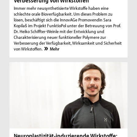
Verbesserung von Wirkstoffen
Immer mehr neusynthetisierte Wirkstoffe haben eine
schlechte orale Bioverfügbarkeit. Um dieses Problem zu
lösen, beschäftigt sich die InnovAGe Promovendin Sara
Kopilaš im Projekt FunktioPol unter der Betreuung von Prof.
Dr. Heiko Schiffter-Weinle mit der Entwicklung und
Charakterisierung neuer funktioneller Polymere zur
Verbesserung der Verfügbarkeit, Wirksamkeit und Sicherheit
von Wirkstoffen.
Mehr
Neuroplastizität-induzierende Wirkstoffe: