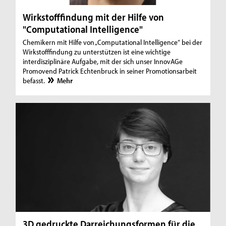
Wirkstofffindung mit der Hilfe von
"Computational Intelligence"
Chemikern mit Hilfe von „Computational Intelligence“ bei der
Wirkstofffindung zu unterstützen ist eine wichtige
interdisziplinäre Aufgabe, mit der sich unser InnovAGe
Promovend Patrick Echtenbruck in seiner Promotionsarbeit
befasst.
Mehr
3D gedruckte Darreichungsformen für die