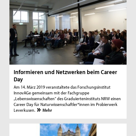
Informieren und Netzwerken beim Career
Day
Am 14. März 2019 veranstaltete das Forschungsinstitut
InnovAGe gemeinsam mit der Fachgruppe
„Lebenswissenschaften“ des Graduierteninstituts NRW einen
Career Day für Naturwissenschaftler*innen im Probierwerk
Leverkusen.
Mehr