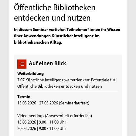
Öffentliche Bibliotheken
entdecken und nutzen
In diesem Seminar vertiefen Teilnehmer*innen ihr Wissen
über Anwendungen Künstlicher Intelligenz im
bibliothekarischen Alltag.
Auf einen Blick
Weiterbildung
7.07 Künstliche Intelligenz weiterdenken: Potenziale für
Öffentliche Bibliotheken entdecken und nutzen
Termin
13.03.2026 - 27.03.2026 (Seminarlaufzeit)
Videomeetings (Anwesenheit erforderlich)
13.03.2026 | 9.00 - 11.00 Uhr
20.03.2026 | 9.00 - 11.00 Uhr