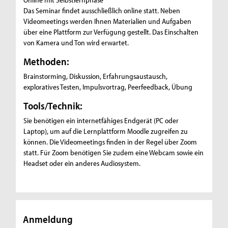
Das Seminar findet ausschließlich online statt. Neben
Videomeetings werden Ihnen Materialien und Aufgaben
über eine Plattform zur Verfügung gestellt. Das Einschalten
von Kamera und Ton wird erwartet.
Methoden:
Brainstorming, Diskussion, Erfahrungsaustausch,
exploratives Testen, Impulsvortrag, Peerfeedback, Übung
Tools/Technik:
Sie benötigen ein internetfähiges Endgerät (PC oder
Laptop), um auf die Lernplattform Moodle zugreifen zu
können. Die Videomeetings finden in der Regel über Zoom
statt. Für Zoom benötigen Sie zudem eine Webcam sowie ein
Headset oder ein anderes Audiosystem.
Anmeldung