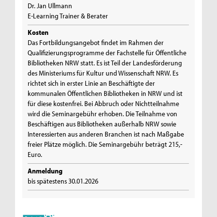
Dr. Jan Ullmann
E-Learning Trainer & Berater
Kosten
Das Fortbildungsangebot findet im Rahmen der
Qualifizierungsprogramme der Fachstelle für Öffentliche
Bibliotheken NRW statt. Es ist Teil der Landesförderung
des Ministeriums für Kultur und Wissenschaft NRW. Es
richtet sich in erster Linie an Beschäftigte der
kommunalen Öffentlichen Bibliotheken in NRW und ist
für diese kostenfrei. Bei Abbruch oder Nichtteilnahme
wird die Seminargebühr erhoben. Die Teilnahme von
Beschäftigen aus Bibliotheken außerhalb NRW sowie
Interessierten aus anderen Branchen ist nach Maßgabe
freier Plätze möglich. Die Seminargebühr beträgt 215,-
Euro.
Anmeldung
bis spätestens 30.01.2026