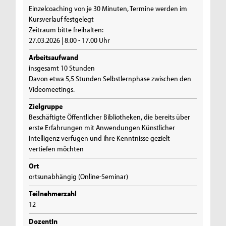
Einzelcoaching von je 30 Minuten, Termine werden im
Kursverlauf festgelegt
Zeitraum bitte freihalten:
27.03.2026 | 8.00 - 17.00 Uhr
Arbeitsaufwand
insgesamt 10 Stunden
Davon etwa 5,5 Stunden Selbstlernphase zwischen den
Videomeetings.
Zielgruppe
Beschäftigte Öffentlicher Bibliotheken, die bereits über
erste Erfahrungen mit Anwendungen Künstlicher
Intelligenz verfügen und ihre Kenntnisse gezielt
vertiefen möchten
Ort
ortsunabhängig (Online-Seminar)
Teilnehmerzahl
12
DozentIn