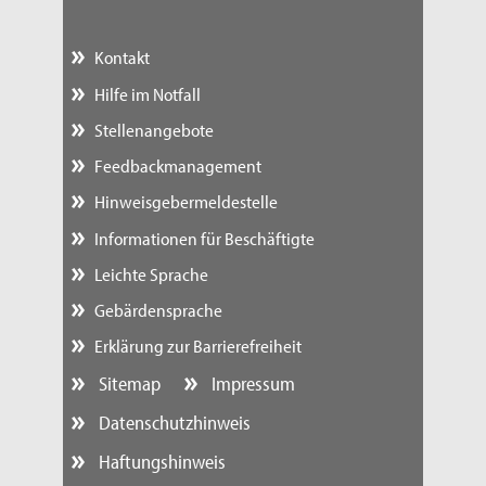
Kontakt
Hilfe im Notfall
Stellenangebote
Feedbackmanagement
Hinweisgebermeldestelle
Informationen für Beschäftigte
Leichte Sprache
Gebärdensprache
Erklärung zur Barrierefreiheit
Sitemap
Impressum
Datenschutzhinweis
Haftungshinweis