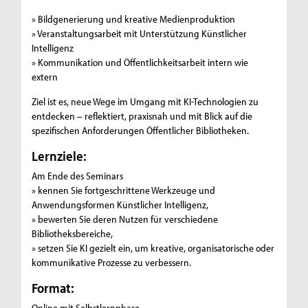
» Bildgenerierung und kreative Medienproduktion
» Veranstaltungsarbeit mit Unterstützung Künstlicher
Intelligenz
» Kommunikation und Öffentlichkeitsarbeit intern wie
extern
Ziel ist es, neue Wege im Umgang mit KI-Technologien zu
entdecken – reflektiert, praxisnah und mit Blick auf die
spezifischen Anforderungen Öffentlicher Bibliotheken.
Lernziele:
Am Ende des Seminars
» kennen Sie fortgeschrittene Werkzeuge und
Anwendungsformen Künstlicher Intelligenz,
» bewerten Sie deren Nutzen für verschiedene
Bibliotheksbereiche,
» setzen Sie KI gezielt ein, um kreative, organisatorische oder
kommunikative Prozesse zu verbessern.
Format:
Online mit Selbstlernphase