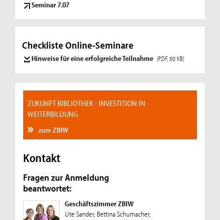
Seminar 7.07
Checkliste Online-Seminare
Hinweise für eine erfolgreiche Teilnahme
(PDF, 50 KB)
ZUKUNFT BIBLIOTHEK - INVESTITION IN
WEITERBILDUNG
zum ZBIW
Kontakt
Fragen zur Anmeldung
beantwortet:
Geschäftszimmer ZBIW
Ute Sander, Bettina Schumacher,