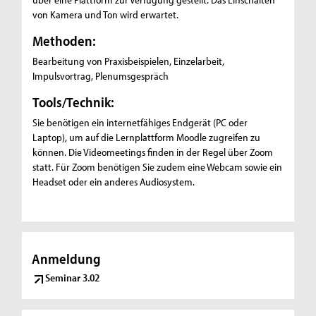
von Kamera und Ton wird erwartet.
Methoden:
Bearbeitung von Praxisbeispielen, Einzelarbeit,
Impulsvortrag, Plenumsgespräch
Tools/Technik:
Sie benötigen ein internetfähiges Endgerät (PC oder
Laptop), um auf die Lernplattform Moodle zugreifen zu
können. Die Videomeetings finden in der Regel über Zoom
statt. Für Zoom benötigen Sie zudem eine Webcam sowie ein
Headset oder ein anderes Audiosystem.
Anmeldung
Seminar 3.02