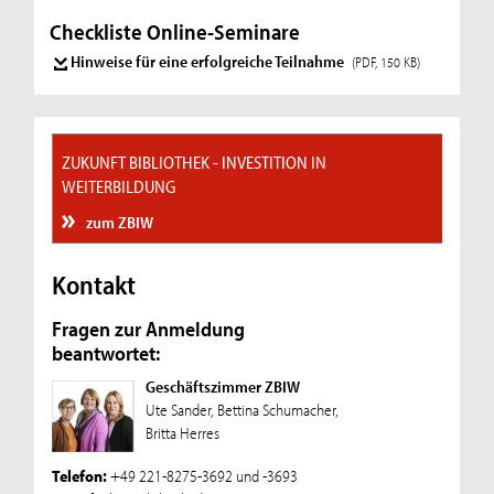
Checkliste Online-Seminare
Hinweise für eine erfolgreiche Teilnahme
(PDF, 150 KB)
ZUKUNFT BIBLIOTHEK - INVESTITION IN
WEITERBILDUNG
zum ZBIW
Kontakt
Fragen zur Anmeldung
beantwortet:
Geschäftszimmer ZBIW
Ute Sander, Bettina Schumacher,
Britta Herres
Telefon:
+49 221-8275-3692 und -3693