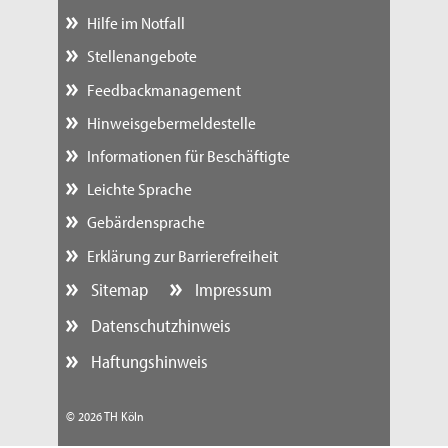
Hilfe im Notfall
Stellenangebote
Feedbackmanagement
Hinweisgebermeldestelle
Informationen für Beschäftigte
Leichte Sprache
Gebärdensprache
Erklärung zur Barrierefreiheit
Sitemap
Impressum
Datenschutzhinweis
Haftungshinweis
© 2026 TH Köln