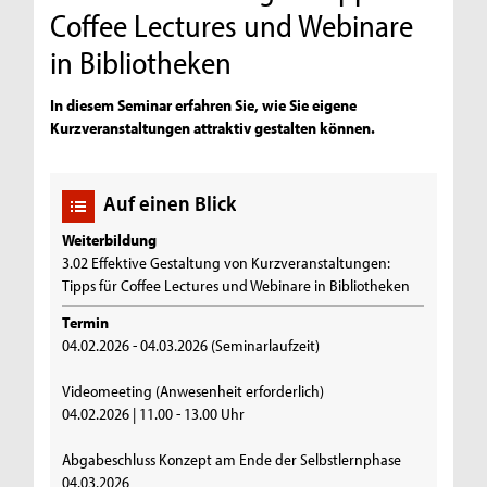
Coffee Lectures und Webinare
in Bibliotheken
In diesem Seminar erfahren Sie, wie Sie eigene
Kurzveranstaltungen attraktiv gestalten können.
Auf einen Blick
Weiterbildung
3.02 Effektive Gestaltung von Kurzveranstaltungen:
Tipps für Coffee Lectures und Webinare in Bibliotheken
Termin
04.02.2026 - 04.03.2026 (Seminarlaufzeit)
Videomeeting (Anwesenheit erforderlich)
04.02.2026 | 11.00 - 13.00 Uhr
Abgabeschluss Konzept am Ende der Selbstlernphase
04.03.2026