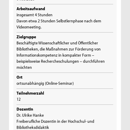
Arbeitsaufwand
insgesamt 4 Stunden
Davon etwa 2 Stunden Selbstlernphase nach dem
Videomeeting.
Zielgruppe
Beschäftigte Wissenschaftlicher und Öffentlicher
Bibliotheken, die Maßnahmen zur Förderung von
Informationskompetenz in kompakter Form –
beispielsweise Rechercheschulungen – durchführen
möchten
Ort
ortsunabhängig (Online-Seminar)
Teilnehmerzahl
12
DozentIn
Dr. Ulrike Hanke
Freiberufliche Dozentin in der Hochschul- und
Bibliotheksdidaktik