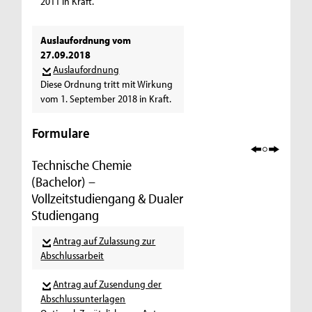
2011 in Kraft.
Auslaufordnung vom
27.09.2018
Auslaufordnung
Diese Ordnung tritt mit Wirkung
vom 1. September 2018 in Kraft.
Formulare
Technische Chemie
(Bachelor) –
Vollzeitstudiengang & Dualer
Studiengang
Antrag auf Zulassung zur
Abschlussarbeit
Antrag auf Zusendung der
Abschlussunterlagen