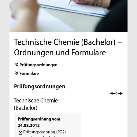
Technische Chemie (Bachelor) –
Ordnungen und Formulare
Prüfungsordnungen
Formulare
Prüfungsordnungen
Technische Chemie
(Bachelor)
Prüfungsordnung vom
24.08.2012
Prüfungsordnung (PO2)