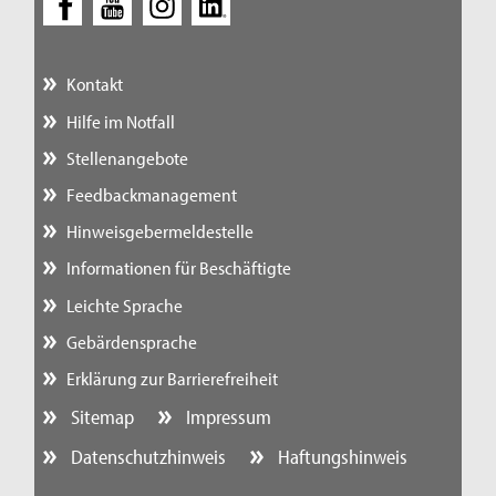
Kontakt
Hilfe im Notfall
Stellenangebote
Feedbackmanagement
Hinweisgebermeldestelle
Informationen für Beschäftigte
Leichte Sprache
Gebärdensprache
Erklärung zur Barrierefreiheit
Sitemap
Impressum
Datenschutzhinweis
Haftungshinweis