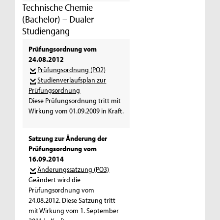
Technische Chemie
(Bachelor) – Dualer
Studiengang
Prüfungsordnung vom
24.08.2012
Prüfungsordnung (PO2)
Studienverlaufsplan zur
Prüfungsordnung
Diese Prüfungsordnung tritt mit
Wirkung vom 01.09.2009 in Kraft.
Satzung zur Änderung der
Prüfungsordnung vom
16.09.2014
Änderungssatzung (PO3)
Geändert wird die
Prüfungsordnung vom
24.08.2012. Diese Satzung tritt
mit Wirkung vom 1. September