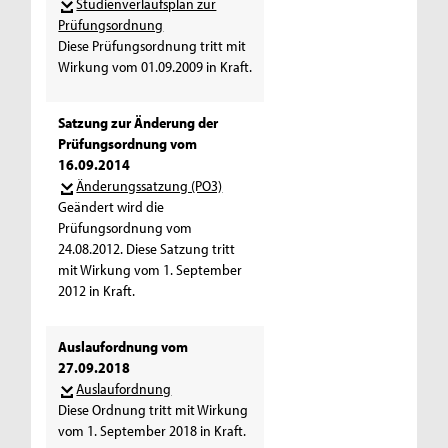
Studienverlaufsplan zur
Prüfungsordnung
Diese Prüfungsordnung tritt mit
Wirkung vom 01.09.2009 in Kraft.
Satzung zur Änderung der
Prüfungsordnung vom
16.09.2014
Änderungssatzung (PO3)
Geändert wird die
Prüfungsordnung vom
24.08.2012. Diese Satzung tritt
mit Wirkung vom 1. September
2012 in Kraft.
Auslaufordnung vom
27.09.2018
Auslaufordnung
Diese Ordnung tritt mit Wirkung
vom 1. September 2018 in Kraft.