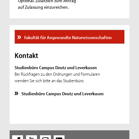
Optional. Zusätzlich zum Antrag
auf Zulassung einzureichen.
Fakultät für Angewandte Naturwissenschaften
Kontakt
Studienbüro Campus Deutz und Leverkusen
Bei Rückfragen zu den Ordnungen und Formularen
wenden Sie sich bitte an das Studienbüro.
Studienbüro Campus Deutz und Leverkusen