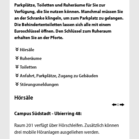
Parkplätze, Toiletten und Ruheräume für Sie zur
Verfügung, die Sie nutzen können. Manchmal müssen Sie
an der Schranke klingeln, um zum Parkplatz zu gelangen.
Die Behindertentoiletten lassen sich alle mit einem
Euroschlüssel öffnen. Den Schlüssel zum Ruheraum
erhalten Sie an der Pforte.
Hörsäle
Ruheräume
Toiletten
Anfahrt, Parkplätze, Zugang zu Gebäuden
Störungsmeldungen
Hörsäle
Campus Südstadt - Ubierring 48:
Raum 201 verfügt über Hörschleifen. Zusätzlich können
drei mobile Höranlagen ausgeliehen werden.