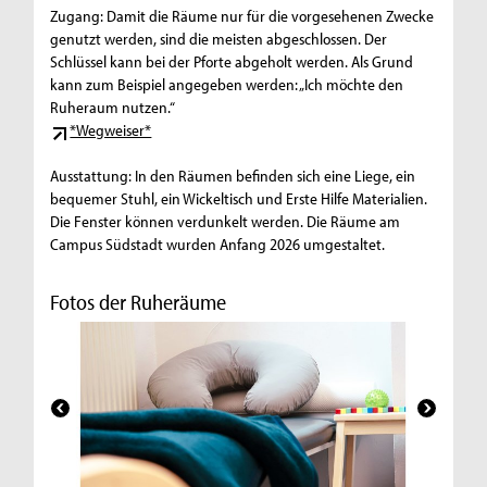
Zugang: Damit die Räume nur für die vorgesehenen Zwecke
genutzt werden, sind die meisten abgeschlossen. Der
Schlüssel kann bei der Pforte abgeholt werden. Als Grund
kann zum Beispiel angegeben werden: „Ich möchte den
Ruheraum nutzen.“
*Wegweiser*
Ausstattung: In den Räumen befinden sich eine Liege, ein
bequemer Stuhl, ein Wickeltisch und Erste Hilfe Materialien.
Die Fenster können verdunkelt werden. Die Räume am
Campus Südstadt wurden Anfang 2026 umgestaltet.
Fotos der Ruheräume