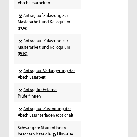
Abschlussarbeiten
Antrag auf Zulassung zur
Masterarbeit und Kolloquium
(PO4)
Antrag auf Zulassung zur
Masterarbeit und Kolloquium
(PO3)
Antrag auf Verlängerung der
Abschlussarbeit
Antrag für Externe
Prüfer*innen
Antrag auf Zusendung der
Abschlussunterlagen (optional)
Schwangere Studentinnen
beachten bitte die
Hinweise