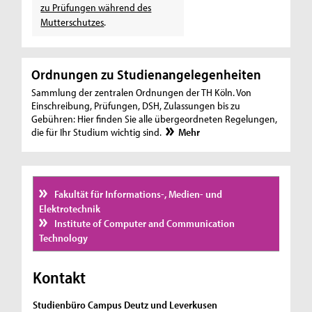
zu Prüfungen während des
Mutterschutzes
.
Ordnungen zu Studienangelegenheiten
Sammlung der zentralen Ordnungen der TH Köln. Von
Einschreibung, Prüfungen, DSH, Zulassungen bis zu
Gebühren: Hier finden Sie alle übergeordneten Regelungen,
die für Ihr Studium wichtig sind.
Mehr
Fakultät für Informations-, Medien- und
Elektrotechnik
Institute of Computer and Communication
Technology
Kontakt
Studienbüro Campus Deutz und Leverkusen