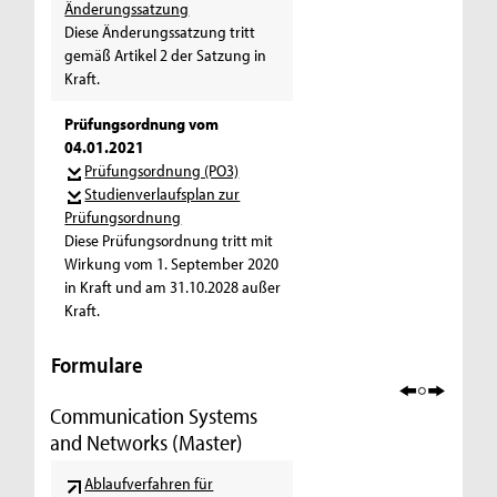
Änderungssatzung
Diese Änderungssatzung tritt
gemäß Artikel 2 der Satzung in
Kraft.
Prüfungsordnung vom
04.01.2021
Prüfungsordnung (PO3)
Studienverlaufsplan zur
Prüfungsordnung
Diese Prüfungsordnung tritt mit
Wirkung vom 1. September 2020
in Kraft und am 31.10.2028 außer
Kraft.
Formulare
Communication Systems
and Networks (Master)
Ablaufverfahren für