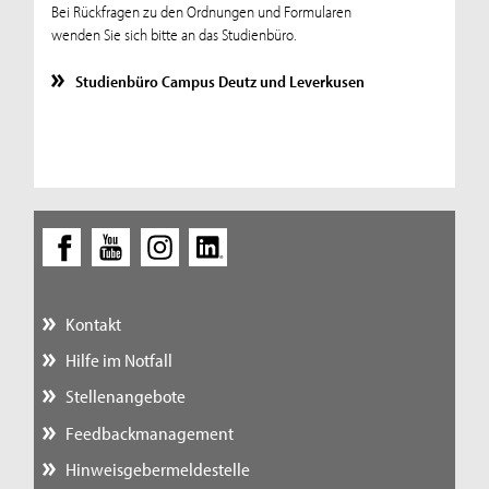
Bei Rückfragen zu den Ordnungen und Formularen
wenden Sie sich bitte an das Studienbüro.
Studienbüro Campus Deutz und Leverkusen
Kontakt
Hilfe im Notfall
Stellenangebote
Feedbackmanagement
Hinweisgebermeldestelle