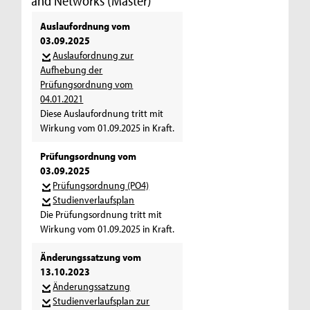
and Networks (Master)
Auslaufordnung vom
03.09.2025
Auslaufordnung zur
Aufhebung der
Prüfungsordnung vom
04.01.2021
Diese Auslaufordnung tritt mit
Wirkung vom 01.09.2025 in Kraft.
Prüfungsordnung vom
03.09.2025
Prüfungsordnung (PO4)
Studienverlaufsplan
Die Prüfungsordnung tritt mit
Wirkung vom 01.09.2025 in Kraft.
Änderungssatzung vom
13.10.2023
Änderungssatzung
Studienverlaufsplan zur