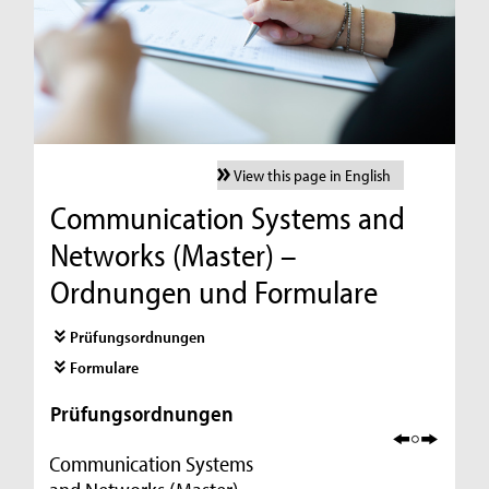
View this page in English
Communication Systems and
Networks (Master) –
Ordnungen und Formulare
Prüfungsordnungen
Formulare
Prüfungsordnungen
Communication Systems