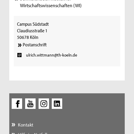
Wirtschaftswissenschaften (WI)
Campus Südstadt
Claudiusstraße 1
50678 Köln
Postanschrift
ulrich.wittmann@th-koeln.de
Kontakt