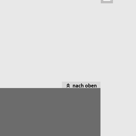
nach oben