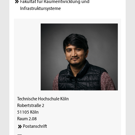
Fakultät für Raumentwicklung und
Infrastruktursysteme
Technische Hochschule Köln
Robertstraße 2
51105 Köln
Raum 2.08
Postanschrift