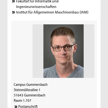
Fakultät für Informatik und
Ingenieurwissenschaften
Institut für Allgemeinen Maschinenbau (IAM)
Campus Gummersbach
Steinmüllerallee 1
51643 Gummersbach
Raum 1.707
Postanschrift