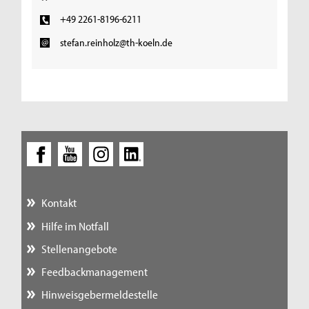
+49 2261-8196-6211
stefan.reinholz@th-koeln.de
Kontakt
Hilfe im Notfall
Stellenangebote
Feedbackmanagement
Hinweisgebermeldestelle