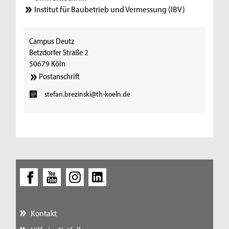
Institut für Baubetrieb und Vermessung (IBV)
Campus Deutz
Betzdorfer Straße 2
50679 Köln
Postanschrift
stefan.brezinski@th-koeln.de
Kontakt