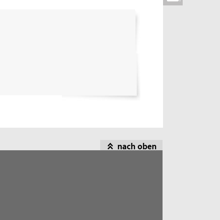
nach oben