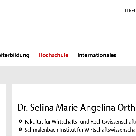
TH Köl
iterbildung
Hochschule
Internationales
Dr. Selina Marie Angelina Ort
Fakultät für Wirtschafts- und Rechtswissenschaft
Schmalenbach Institut für Wirtschaftswissenscha