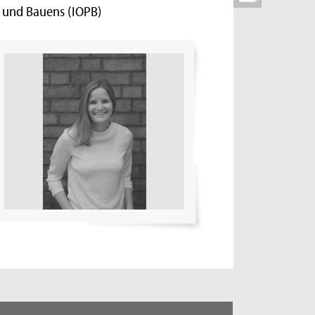
s und Bauens (IOPB)