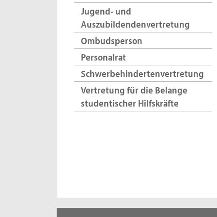
Jugend- und
Auszubildendenvertretung
Ombudsperson
Personalrat
Schwerbehindertenvertretung
Vertretung für die Belange
studentischer Hilfskräfte