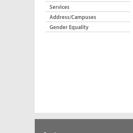
Services
Address/Campuses
Gender Equality