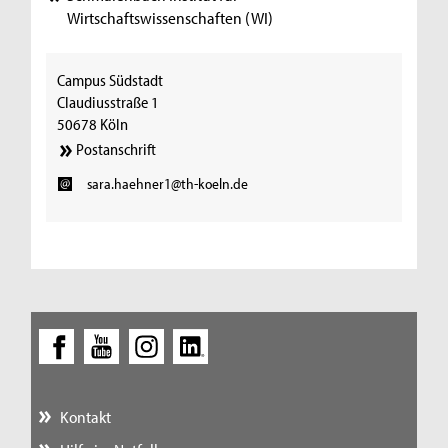
Wirtschaftswissenschaften (WI)
Campus Südstadt
Claudiusstraße 1
50678 Köln
Postanschrift
sara.haehner1@th-koeln.de
Kontakt