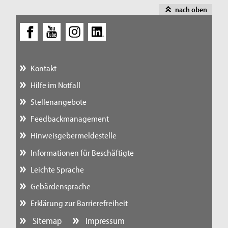
nach oben
Kontakt
Hilfe im Notfall
Stellenangebote
Feedbackmanagement
Hinweisgebermeldestelle
Informationen für Beschäftigte
Leichte Sprache
Gebärdensprache
Erklärung zur Barrierefreiheit
Sitemap
Impressum