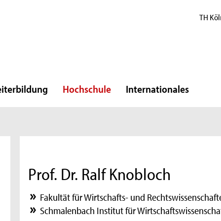
TH Köl
iterbildung
Hochschule
Internationales
Prof. Dr. Ralf Knobloch
Fakultät für Wirtschafts- und Rechtswissenschaft
Schmalenbach Institut für Wirtschaftswissenscha