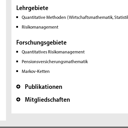
Lehrgebiete
Quantitative Methoden
(Wirtschaftsmathematik, Statisti
Risikomanagement
Forschungsgebiete
Quantitatives Risikomanagement
Pensionsversicherungsmathematik
Markov-Ketten
Publikationen
+
Mitgliedschaften
+