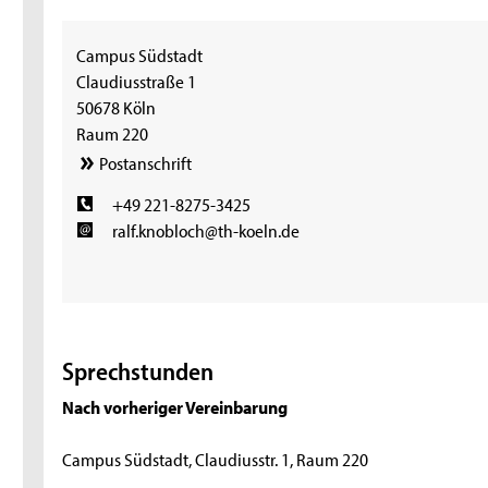
Campus Südstadt
Claudiusstraße 1
50678 Köln
Raum 220
Postanschrift
+49 221-8275-3425
ralf.knobloch@th-koeln.de
Sprechstunden
Nach vorheriger Vereinbarung
Campus Südstadt, Claudiusstr. 1, Raum 220