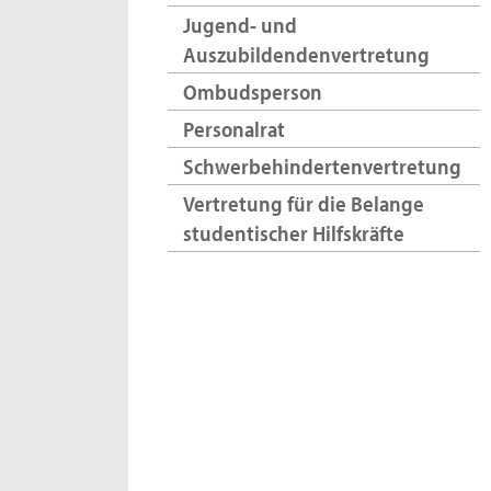
Jugend- und
Auszubildendenvertretung
Ombudsperson
Personalrat
Schwerbehindertenvertretung
Vertretung für die Belange
studentischer Hilfskräfte