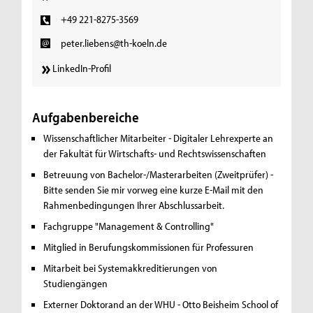
+49 221-8275-3569
peter.liebens@th-koeln.de
LinkedIn-Profil
Aufgabenbereiche
Wissenschaftlicher Mitarbeiter - Digitaler Lehrexperte an
der Fakultät für Wirtschafts- und Rechtswissenschaften
Betreuung von Bachelor-/Masterarbeiten (Zweitprüfer) -
Bitte senden Sie mir vorweg eine kurze E-Mail mit den
Rahmenbedingungen Ihrer Abschlussarbeit.
Fachgruppe "Management & Controlling"
Mitglied in Berufungskommissionen für Professuren
Mitarbeit bei Systemakkreditierungen von
Studiengängen
Externer Doktorand an der WHU - Otto Beisheim School of