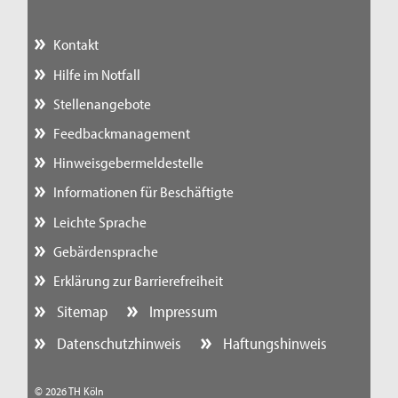
Kontakt
Hilfe im Notfall
Stellenangebote
Feedbackmanagement
Hinweisgebermeldestelle
Informationen für Beschäftigte
Leichte Sprache
Gebärdensprache
Erklärung zur Barrierefreiheit
Sitemap
Impressum
Datenschutzhinweis
Haftungshinweis
© 2026 TH Köln