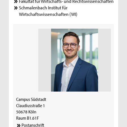
Fakultät für Wirtschafts- und Rechtswissenschaften
Schmalenbach Institut für
Wirtschaftswissenschaften (WI)
Campus Südstadt
Claudiusstraße 1
50678 Köln
Raum B1.61F
Postanschrift