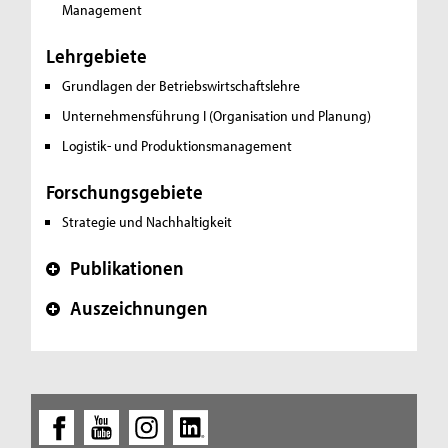
Management
Lehrgebiete
Grundlagen der Betriebswirtschaftslehre
Unternehmensführung I (Organisation und Planung)
Logistik- und Produktionsmanagement
Forschungsgebiete
Strategie und Nachhaltigkeit
Publikationen
+
Auszeichnungen
+