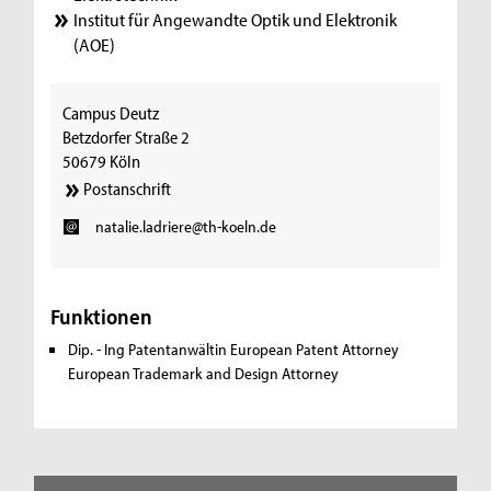
Institut für Angewandte Optik und Elektronik
(AOE)
Campus Deutz
Betzdorfer Straße 2
50679 Köln
Postanschrift
natalie.ladriere@th-koeln.de
Funktionen
Dip. - Ing Patentanwältin European Patent Attorney
European Trademark and Design Attorney