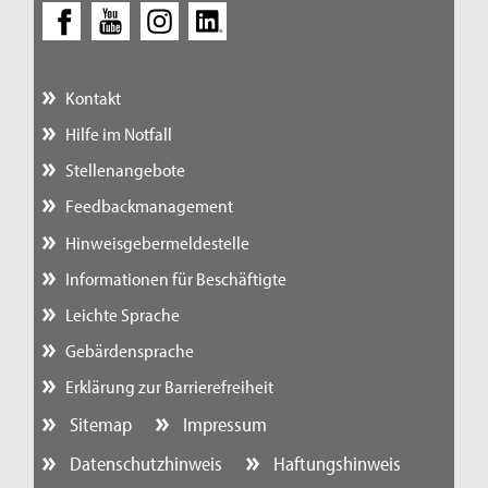
Kontakt
Hilfe im Notfall
Stellenangebote
Feedbackmanagement
Hinweisgebermeldestelle
Informationen für Beschäftigte
Leichte Sprache
Gebärdensprache
Erklärung zur Barrierefreiheit
Sitemap
Impressum
Datenschutzhinweis
Haftungshinweis