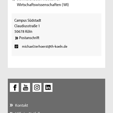
Wirtschaftswissenschaften (WI)
Campus Südstadt
Claudiusstraße 1
50678 Köln
Postanschrift
michael.terhoerst@th-koeln.de
Kontakt