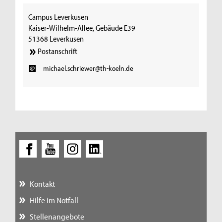
Campus Leverkusen
Kaiser-Wilhelm-Allee, Gebäude E39
51368 Leverkusen
Postanschrift
michael.schriewer@th-koeln.de
Kontakt
Hilfe im Notfall
Stellenangebote