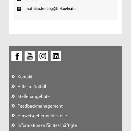
mathieu.herzog@th-koeln.de
Kontakt
Hilfe im Notfall
Stellenangebote
Feedbackmanagement
Hinweisgebermeldestelle
Informationen für Beschäftigte