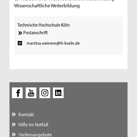
Wissenschaftliche Weiterbildung
Technische Hochschule Köln
Postanschrift
martina.weinem@th-koeln.de
Kontakt
Hilfe im Notfall
Stellenangebote