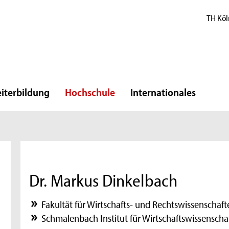
TH Köl
iterbildung
Hochschule
Internationales
Dr. Markus Dinkelbach
Fakultät für Wirtschafts- und Rechtswissenschaft
Schmalenbach Institut für Wirtschaftswissenscha