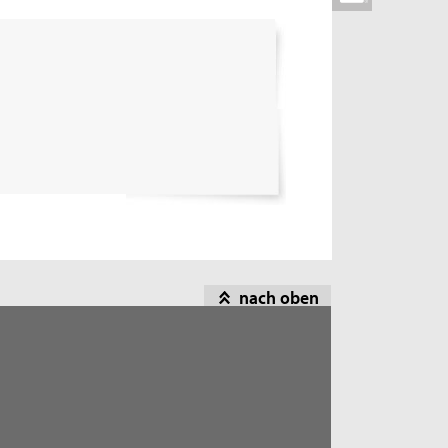
nach oben