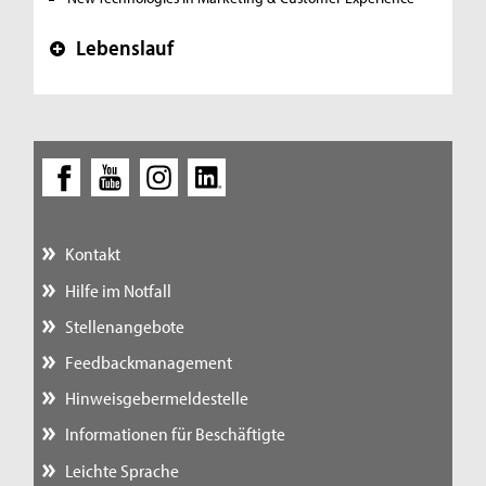
Lebenslauf
+
Kontakt
Hilfe im Notfall
Stellenangebote
Feedbackmanagement
Hinweisgebermeldestelle
Informationen für Beschäftigte
Leichte Sprache