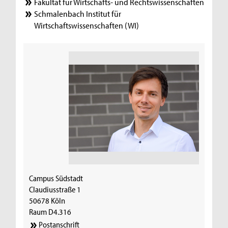
Fakultät für Wirtschafts- und Rechtswissenschaften
Schmalenbach Institut für
Wirtschaftswissenschaften (WI)
Campus Südstadt
Claudiusstraße 1
50678 Köln
Raum D4.316
Postanschrift