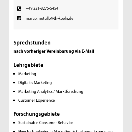
+49 221-8275-5454
marco.motullo@th-koeln.de
Sprechstunden
nach vorheriger Vereinbarung via E-Mail
Lehrgebiete
Marketing
Digitales Marketing
Marketing Analytics / Marktforschung
Customer Experience
Forschungsgebiete
Sustainable Consumer Behavior
New Technologies in Marketing & Customer Experience