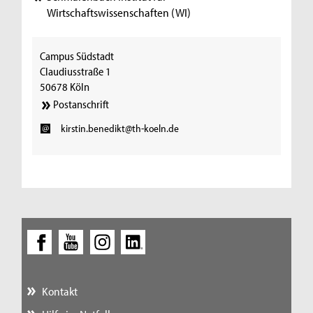
Wirtschaftswissenschaften (WI)
Campus Südstadt
Claudiusstraße 1
50678 Köln
Postanschrift
kirstin.benedikt@th-koeln.de
Kontakt