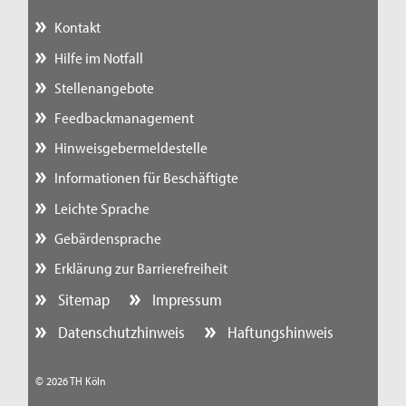
Kontakt
Hilfe im Notfall
Stellenangebote
Feedbackmanagement
Hinweisgebermeldestelle
Informationen für Beschäftigte
Leichte Sprache
Gebärdensprache
Erklärung zur Barrierefreiheit
Sitemap
Impressum
Datenschutzhinweis
Haftungshinweis
© 2026 TH Köln