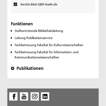
kerstin.klein1@th-koeln.de
Funktionen
Stellvertretende Bibliotheksleitung
Leitung Publikationsservice
Fachbetreuung Fakultät für Kulturwissenschaften
Fachbetreuung Fakultät für Informations- und
Kommunikationswissenschaften
Publikationen
+