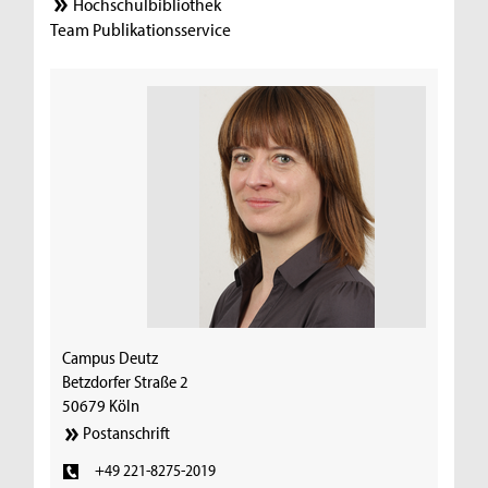
Hochschulbibliothek
Team Publikationsservice
Campus Deutz
Betzdorfer Straße 2
50679 Köln
Postanschrift
+49 221-8275-2019