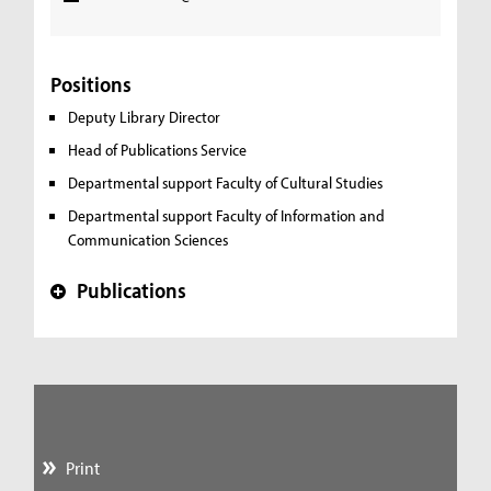
Positions
Deputy Library Director
Head of Publications Service
Departmental support Faculty of Cultural Studies
Departmental support Faculty of Information and
Communication Sciences
Publications
+
Print