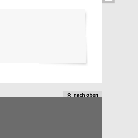
nach oben