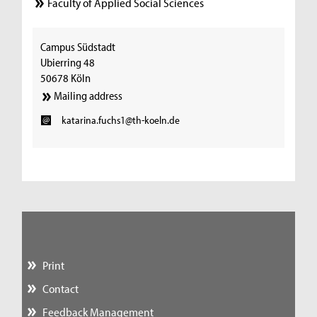
Faculty of Applied Social Sciences
Campus Südstadt
Ubierring 48
50678 Köln
Mailing address
katarina.fuchs1@th-koeln.de
Print
Contact
Feedback Management