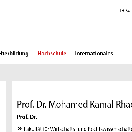
TH Köl
iterbildung
Hochschule
Internationales
Prof. Dr. Mohamed Kamal Rha
Prof. Dr.
Fakultät für Wirtschafts- und Rechtswissenschaft