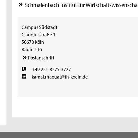
Schmalenbach Institut für Wirtschaftswissenscha
Campus Südstadt
Claudiusstraße 1
50678 Köln
Raum 116
Postanschrift
+49 221-8275-3727
kamal.rhaouat@th-koeln.de