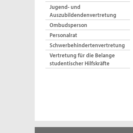
Jugend- und
Auszubildendenvertretung
Ombudsperson
Personalrat
Schwerbehindertenvertretung
Vertretung für die Belange
studentischer Hilfskräfte