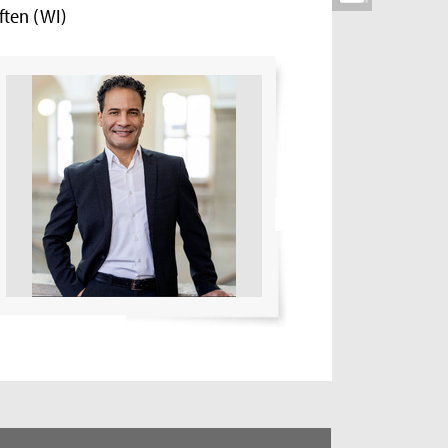
ften (WI)