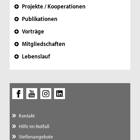
Projekte / Kooperationen
+
Publikationen
+
Vorträge
+
Mitgliedschaften
+
Lebenslauf
+
Kontakt
Hilfe im Notfall
Stellenangebote