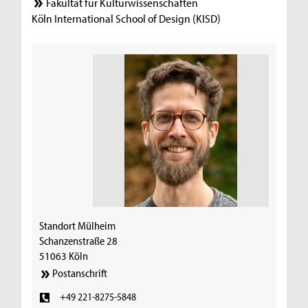
Fakultät für Kulturwissenschaften
Köln International School of Design (KISD)
Standort Mülheim
Schanzenstraße 28
51063 Köln
Postanschrift
+49 221-8275-5848