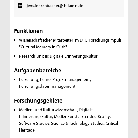
jens.fehrenbacher@th-koeln.de
Funktionen
Wissenschaftlicher Mitarbeiter im DFG-Forschungsimpuls
"Cultural Memory in Crisis"
Research Unit III: Digitale Erinnerungskultur
Aufgabenbereiche
Forschung, Lehre, Projektmanagement,
Forschungsdatenmanagement
Forschungsgebiete
Medien- und Kulturwissenschaft, Digitale
Erinnerungskultur, Medienkunst, Extended Reality,
Software Studies, Science & Technology Studies, Critical
Heritage