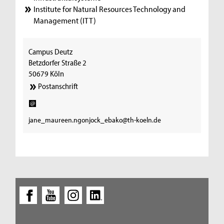
Institute for Natural Resources Technology and
Management (ITT)
Campus Deutz
Betzdorfer Straße 2
50679 Köln
Postanschrift
jane_maureen.ngonjock_ebako@th-koeln.de