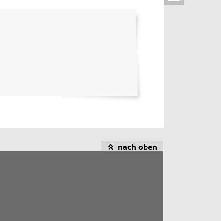
nach oben