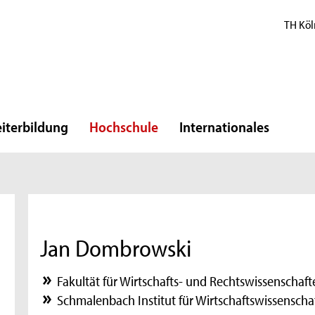
TH Köl
iterbildung
Hochschule
Internationales
Jan Dombrowski
Fakultät für Wirtschafts- und Rechtswissenschaft
Schmalenbach Institut für Wirtschaftswissenscha