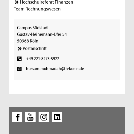
Hochschulreferat Finanzen
Team Rechnungswesen
Campus Südstadt
Gustav-Heinemann-Ufer 54
50968 Köln
Postanschrift
+49 221-8275-5922
hussam.mohmadah@th-koeln.de