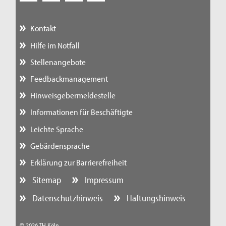
Kontakt
Hilfe im Notfall
Stellenangebote
Feedbackmanagement
Hinweisgebermeldestelle
Informationen für Beschäftigte
Leichte Sprache
Gebärdensprache
Erklärung zur Barrierefreiheit
Sitemap
Impressum
Datenschutzhinweis
Haftungshinweis
© 2026 TH Köln