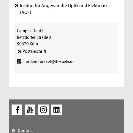
Institut für Angewandte Optik und Elektronik
(AOE)
Campus Deutz
Betzdorfer Straße 2
50679 Köln
Postanschrift
erdem.tuerkeli@th-koeln.de
Kontakt