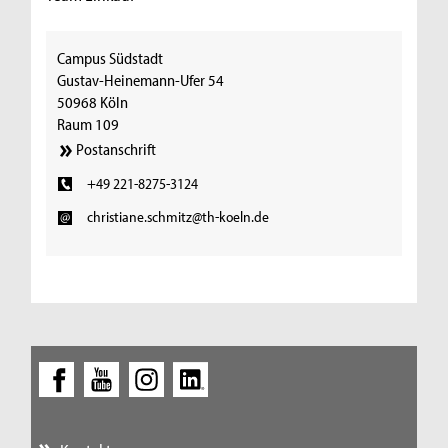
Campus Südstadt
Gustav-Heinemann-Ufer 54
50968 Köln
Raum 109
Postanschrift
+49 221-8275-3124
christiane.schmitz@th-koeln.de