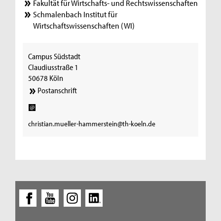
Fakultät für Wirtschafts- und Rechtswissenschaften
Schmalenbach Institut für
Wirtschaftswissenschaften (WI)
Campus Südstadt
Claudiusstraße 1
50678 Köln
Postanschrift
christian.mueller-hammerstein@th-koeln.de