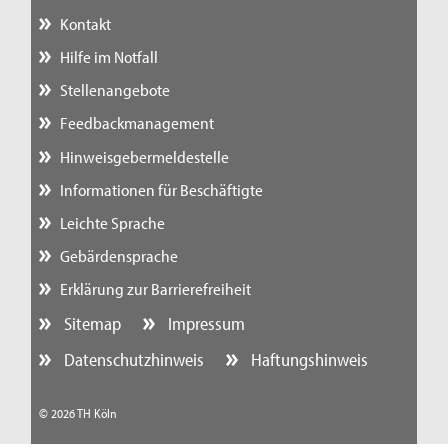
Kontakt
Hilfe im Notfall
Stellenangebote
Feedbackmanagement
Hinweisgebermeldestelle
Informationen für Beschäftigte
Leichte Sprache
Gebärdensprache
Erklärung zur Barrierefreiheit
Sitemap
Impressum
Datenschutzhinweis
Haftungshinweis
© 2026 TH Köln