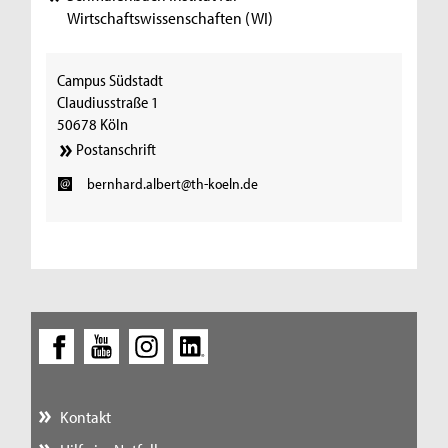
Wirtschaftswissenschaften (WI)
Campus Südstadt
Claudiusstraße 1
50678 Köln
Postanschrift
bernhard.albert@th-koeln.de
Kontakt