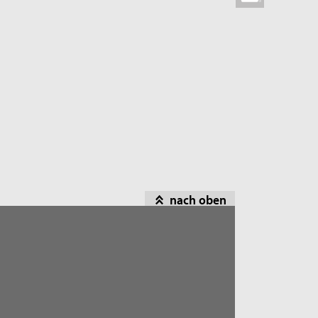
nach oben