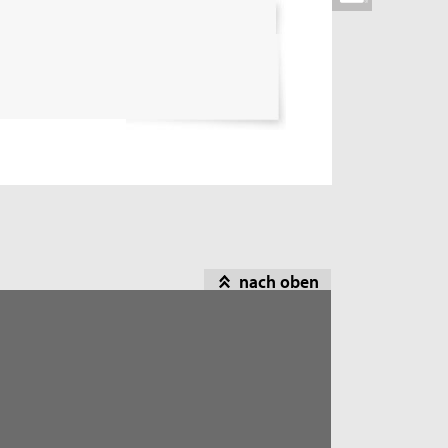
nach oben