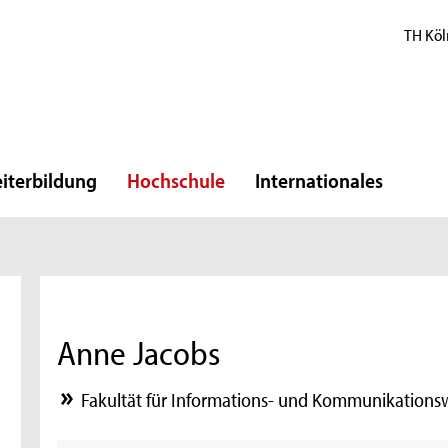
TH Köl
iterbildung
Hochschule
Internationales
Anne Jacobs
Fakultät für Informations- und Kommunikations