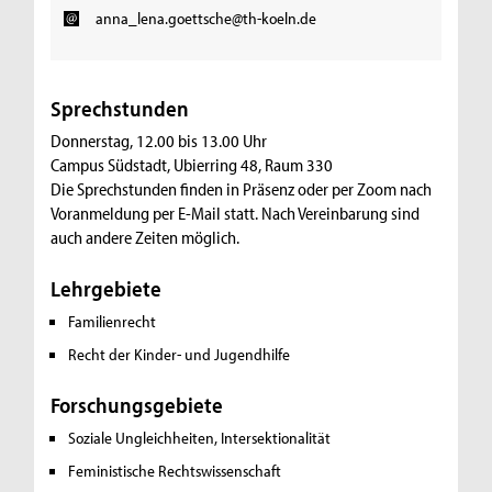
anna_lena.goettsche@th-koeln.de
Sprechstunden
Donnerstag, 12.00 bis 13.00 Uhr
Campus Südstadt, Ubierring 48, Raum 330
Die Sprechstunden finden in Präsenz oder per Zoom nach
Voranmeldung per E-Mail statt. Nach Vereinbarung sind
auch andere Zeiten möglich.
Lehrgebiete
Familienrecht
Recht der Kinder- und Jugendhilfe
Forschungsgebiete
Soziale Ungleichheiten, Intersektionalität
Feministische Rechtswissenschaft