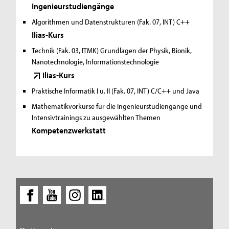
Ingenieurstudiengänge
Algorithmen und Datenstrukturen (Fak. 07, INT)
C++
Ilias-Kurs
Technik (Fak. 03, ITMK)
Grundlagen der Physik, Bionik,
Nanotechnologie, Informationstechnologie
Ilias-Kurs
Praktische Informatik I u. II (Fak. 07, INT)
C/C++ und Java
Mathematikvorkurse für die Ingenieurstudiengänge und
Intensivtrainings zu ausgewählten Themen
Kompetenzwerkstatt