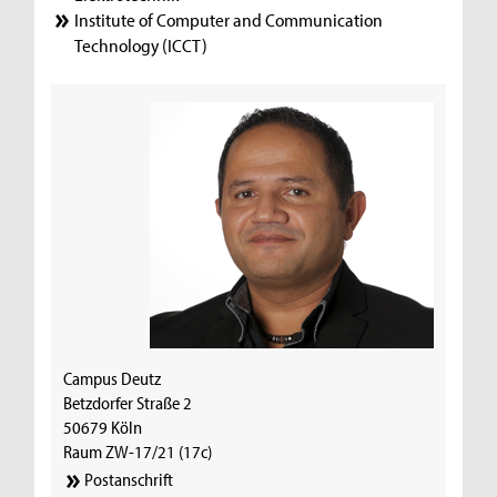
Institute of Computer and Communication
Technology (ICCT)
Campus Deutz
Betzdorfer Straße 2
50679 Köln
Raum ZW-17/21 (17c)
Postanschrift