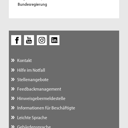
Bundesregierung
Kontakt
Hilfe im Notfall
Stellenangebote
Feedbackmanagement
Hinweisgebermeldestelle
Informationen für Beschäftigte
Leichte Sprache
Gebärdensprache