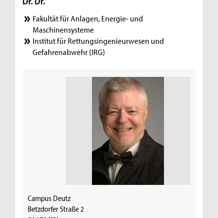
Dr. Dr.
Fakultät für Anlagen, Energie- und
Maschinensysteme
Institut für Rettungsingenieurwesen und
Gefahrenabwehr (IRG)
Campus Deutz
Betzdorfer Straße 2